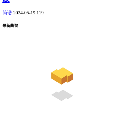
简谱
2024-05-19
119
最新曲谱