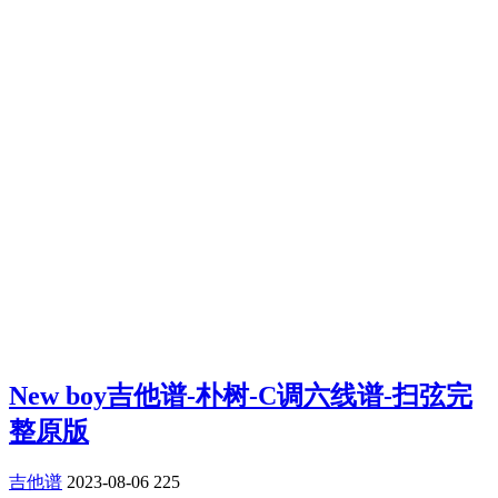
New boy吉他谱-朴树-C调六线谱-扫弦完
整原版
吉他谱
2023-08-06
225