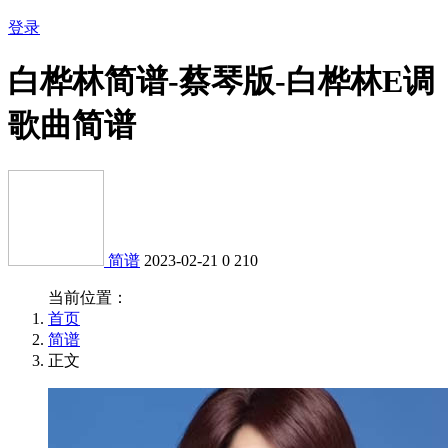
登录
白桦林简谱-蔡琴版-白桦林E调
歌曲简谱
简谱
2023-02-21
0
210
当前位置：
首页
简谱
正文