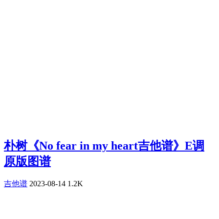
朴树《No fear in my heart吉他谱》E调
原版图谱
吉他谱
2023-08-14
1.2K