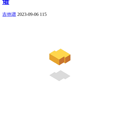
谱
吉他谱
2023-09-06
115