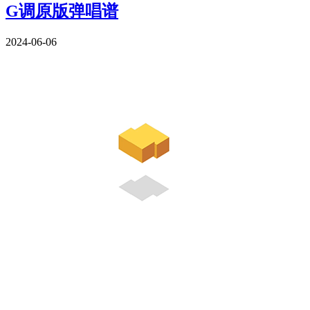
G调原版弹唱谱
2024-06-06