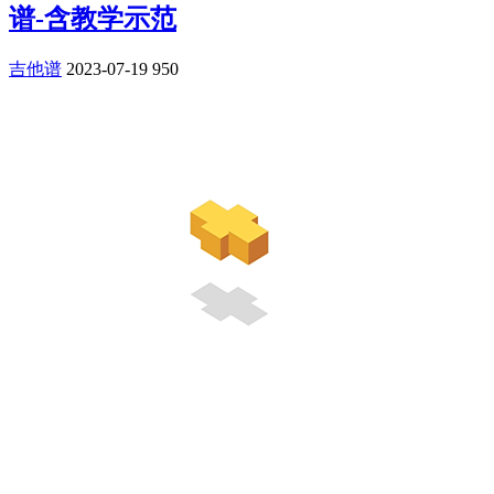
谱-含教学示范
吉他谱
2023-07-19
950