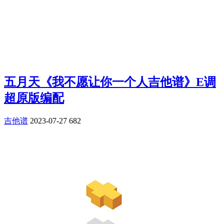
五月天《我不愿让你一个人吉他谱》E调
超原版编配
吉他谱
2023-07-27
682