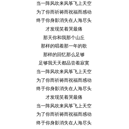
当一阵风吹来风筝飞上天空
为了你而祈祷而祝福而感动
终于你身影消失在人海尽头
才发现笑着哭最痛
那天你和我那个山丘
那样的唱着那一年的歌
那样的回忆那么足够
足够我天天都品尝着寂寞
当一阵风吹来风筝飞上天空
为了你而祈祷而祝福而感动
终于你身影消失在人海尽头
才发现笑着哭最痛
当一阵风吹来风筝飞上天空
为了你而祈祷而祝福而感动
终于你身影消失在人海尽头