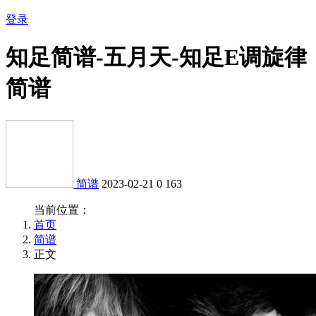
登录
知足简谱-五月天-知足E调旋律
简谱
简谱
2023-02-21
0
163
当前位置：
首页
简谱
正文