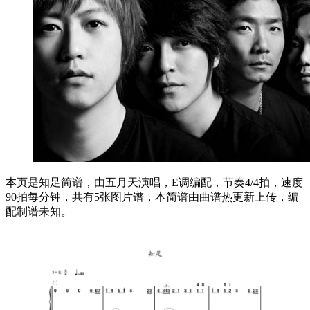
本页是知足简谱，由五月天演唱，E调编配，节奏4/4拍，速度
90拍每分钟，共有5张图片谱，本简谱由曲谱热更新上传，编
配制谱未知。