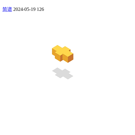
简谱
2024-05-19
126