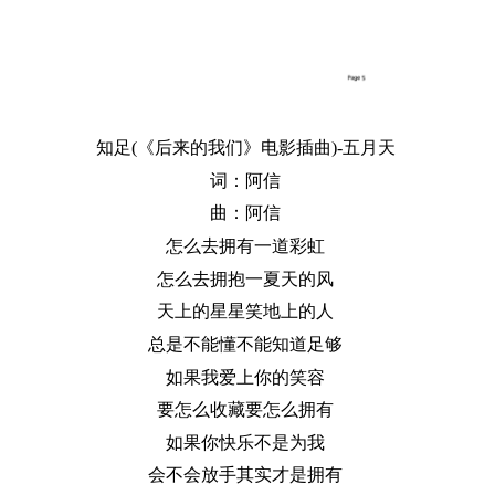
知足(《后来的我们》电影插曲)-五月天
词：阿信
曲：阿信
怎么去拥有一道彩虹
怎么去拥抱一夏天的风
天上的星星笑地上的人
总是不能懂不能知道足够
如果我爱上你的笑容
要怎么收藏要怎么拥有
如果你快乐不是为我
会不会放手其实才是拥有