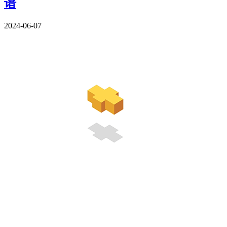
谱
2024-06-07