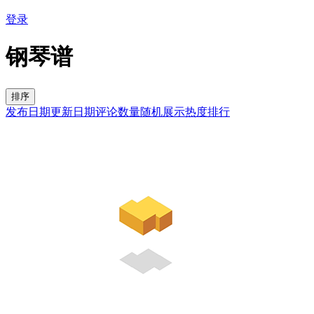
登录
钢琴谱
排序
发布日期
更新日期
评论数量
随机展示
热度排行