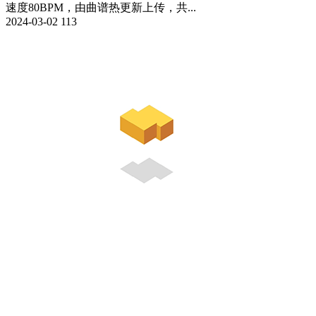
速度80BPM，由曲谱热更新上传，共...
2024-03-02
113