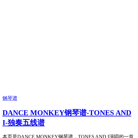
钢琴谱
DANCE MONKEY钢琴谱-TONES AND
I-独奏五线谱
本页是DANCE MONKEY钢琴谱，TONES AND I演唱的一首