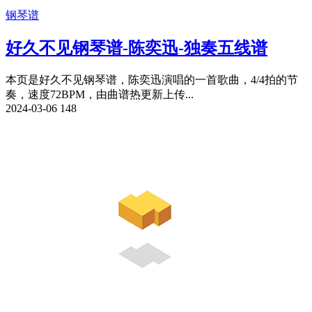
钢琴谱
好久不见钢琴谱-陈奕迅-独奏五线谱
本页是好久不见钢琴谱，陈奕迅演唱的一首歌曲，4/4拍的节
奏，速度72BPM，由曲谱热更新上传...
2024-03-06
148