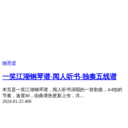
钢琴谱
一笑江湖钢琴谱-闻人听书-独奏五线谱
本页是一笑江湖钢琴谱，闻人听书演唱的一首歌曲，4/4拍的
节奏，速度88，由曲谱热更新上传，共...
2024-01-25
400