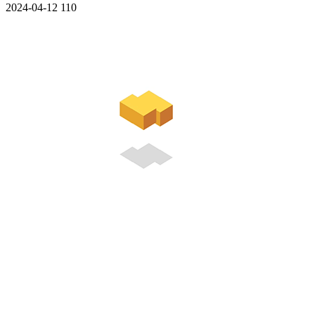
2024-04-12
110