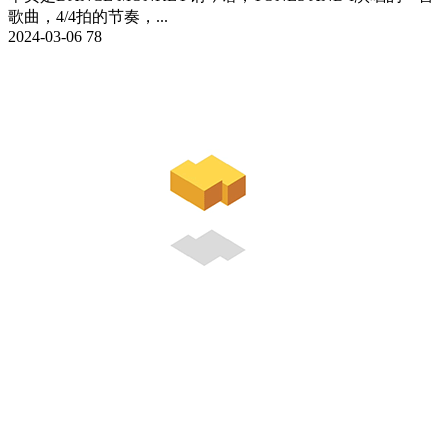
歌曲，4/4拍的节奏，...
2024-03-06
78