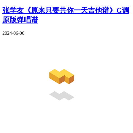
张学友《原来只要共你一天吉他谱》G调
原版弹唱谱
2024-06-06