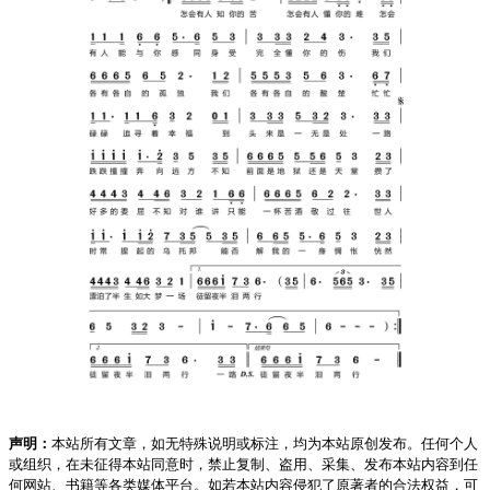
声明：
本站所有文章，如无特殊说明或标注，均为本站原创发布。任何个人
或组织，在未征得本站同意时，禁止复制、盗用、采集、发布本站内容到任
何网站、书籍等各类媒体平台。如若本站内容侵犯了原著者的合法权益，可