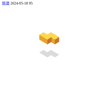
简谱
2024-05-18
95