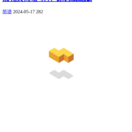
简谱
2024-05-17
282