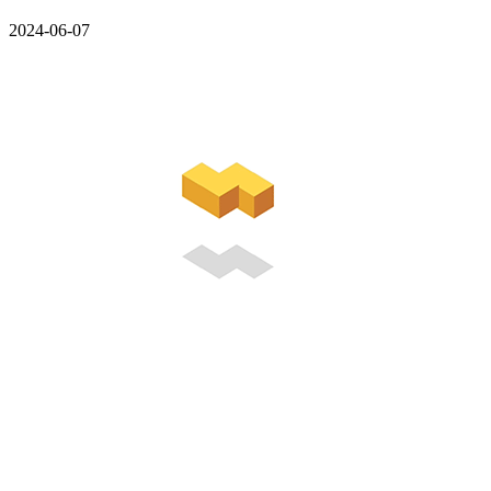
2024-06-07