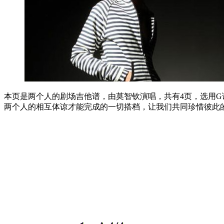
本页是两个人的剧场吉他谱，由莫智钦演唱，共有4页，选用G调，
两个人的相互体谅才能完成的一切搭档，让我们共同珍惜彼此