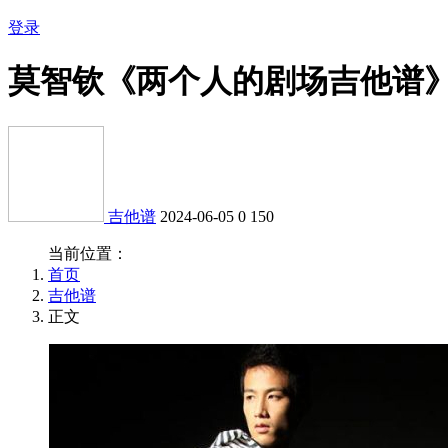
登录
莫智钦《两个人的剧场吉他谱
吉他谱
2024-06-05
0
150
当前位置：
首页
吉他谱
正文