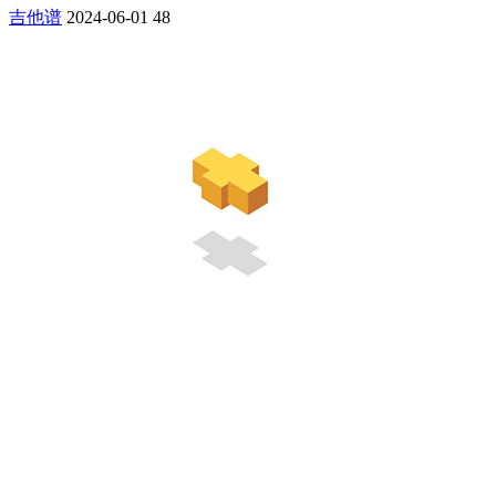
吉他谱
2024-06-01
48