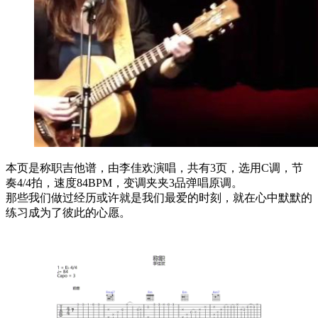
本页是称职吉他谱，由李佳欢演唱，共有3页，选用C调，节
奏4/4拍，速度84BPM，变调夹夹3品弹唱原调。
那些我们做过经历或许就是我们最爱的时刻，就在心中默默的
练习成为了彼此的心愿。