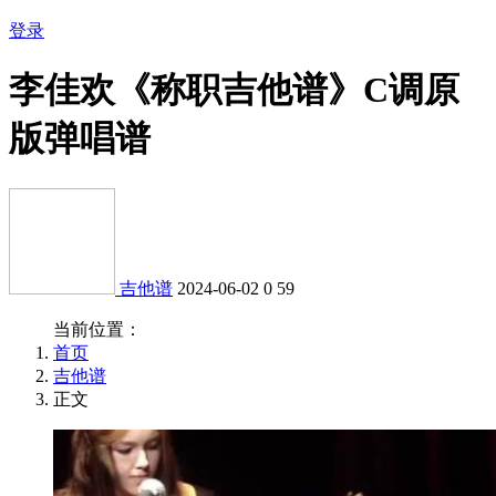
登录
李佳欢《称职吉他谱》C调原
版弹唱谱
吉他谱
2024-06-02
0
59
当前位置：
首页
吉他谱
正文