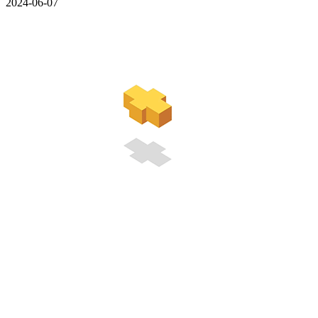
2024-06-07