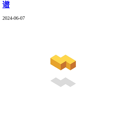
谱
2024-06-07