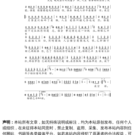
声明：
本站所有文章，如无特殊说明或标注，均为本站原创发布。任何个人
或组织，在未征得本站同意时，禁止复制、盗用、采集、发布本站内容到任
何网站、书籍等各类媒体平台。如若本站内容侵犯了原著者的合法权益，可