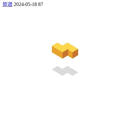
简谱
2024-05-18
87