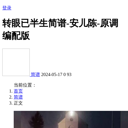
登录
转眼已半生简谱-安儿陈-原调
编配版
简谱
2024-05-17
0
93
当前位置：
首页
简谱
正文