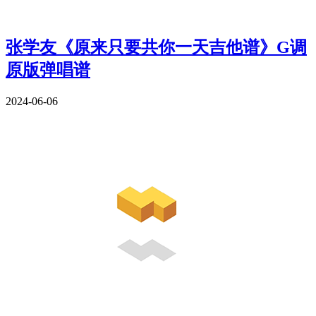
张学友《原来只要共你一天吉他谱》G调
原版弹唱谱
2024-06-06