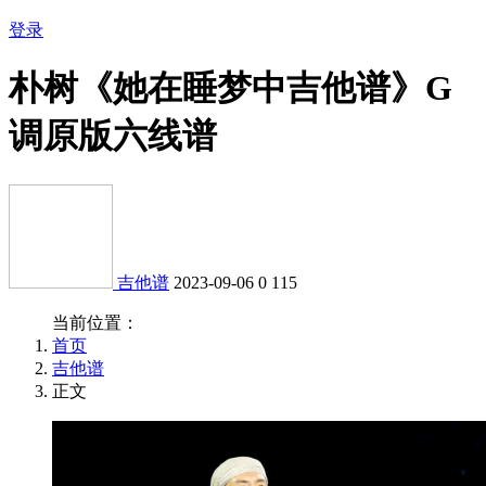
登录
朴树《她在睡梦中吉他谱》G
调原版六线谱
吉他谱
2023-09-06
0
115
当前位置：
首页
吉他谱
正文