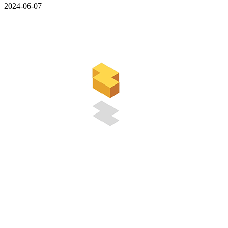
2024-06-07