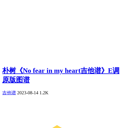
朴树《No fear in my heart吉他谱》E调
原版图谱
吉他谱
2023-08-14
1.2K