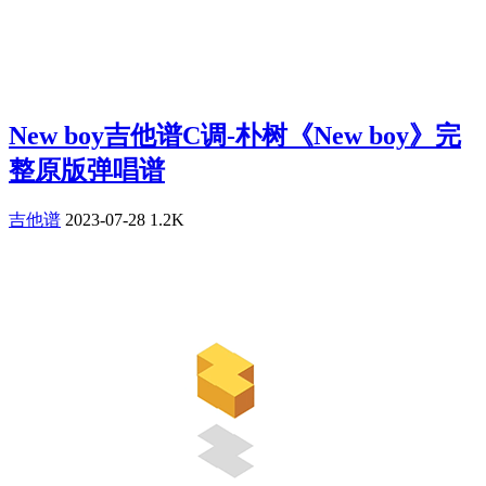
New boy吉他谱C调-朴树《New boy》完
整原版弹唱谱
吉他谱
2023-07-28
1.2K