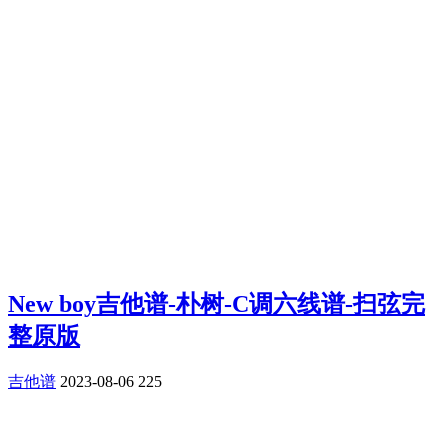
New boy吉他谱-朴树-C调六线谱-扫弦完
整原版
吉他谱
2023-08-06
225