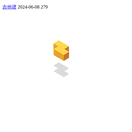
吉他谱
2024-06-08
279