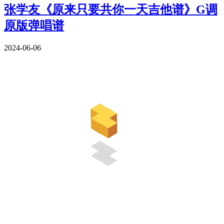
张学友《原来只要共你一天吉他谱》G调
原版弹唱谱
2024-06-06