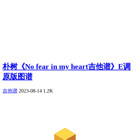
朴树《No fear in my heart吉他谱》E调
原版图谱
吉他谱
2023-08-14
1.2K