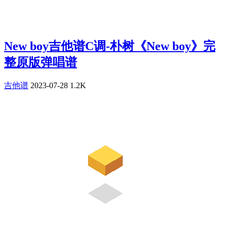
New boy吉他谱C调-朴树《New boy》完
整原版弹唱谱
吉他谱
2023-07-28
1.2K