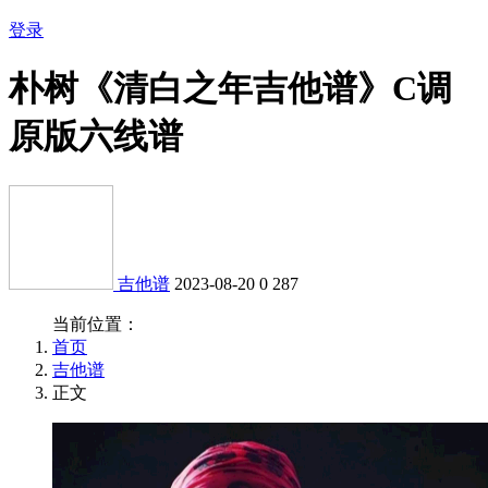
登录
朴树《清白之年吉他谱》C调
原版六线谱
吉他谱
2023-08-20
0
287
当前位置：
首页
吉他谱
正文