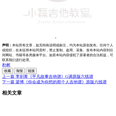
声明：
本站所有文章，如无特殊说明或标注，均为本站原创发布。任何个人
或组织，在未征得本站同意时，禁止复制、盗用、采集、发布本站内容到任
何网站、书籍等各类媒体平台。如若本站内容侵犯了原著者的合法权益，可
联系我们进行处理。
朴树
收藏
海报
链接
上一篇
李剑青《平凡故事吉他谱》G调原版六线谱
下一篇
梁博《你会成为你想的那个人吉他谱》原版六线谱
相关文章