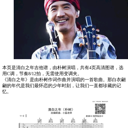
本页是清白之年吉他谱，由朴树演唱，共有4页高清图谱，选
用C调，节奏8/12拍，无需使用变调夹。
《清白之年》是由朴树作词作曲并演唱的一首歌曲。那白衣翩
翩的年代是我们最怀恋的少年时刻，让我们一直都珍藏的记
忆。