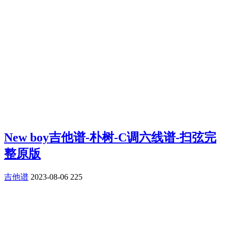
New boy吉他谱-朴树-C调六线谱-扫弦完
整原版
吉他谱
2023-08-06
225