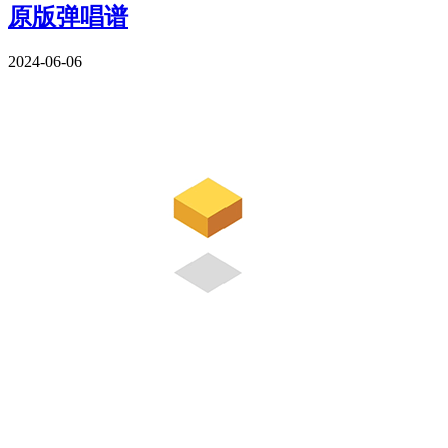
原版弹唱谱
2024-06-06