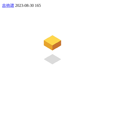
吉他谱
2023-08-30
165