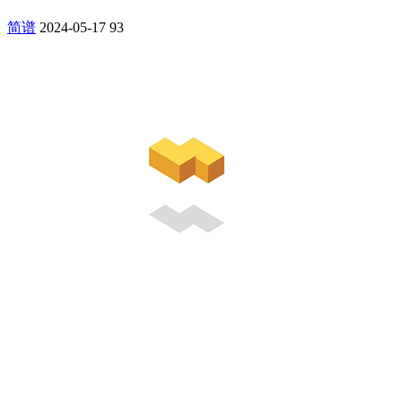
简谱
2024-05-17
93