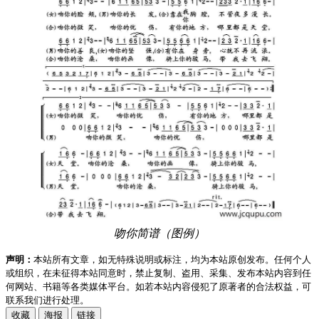
吻你简谱（图例）
声明：
本站所有文章，如无特殊说明或标注，均为本站原创发布。任何个人
或组织，在未征得本站同意时，禁止复制、盗用、采集、发布本站内容到任
何网站、书籍等各类媒体平台。如若本站内容侵犯了原著者的合法权益，可
联系我们进行处理。
收藏
海报
链接