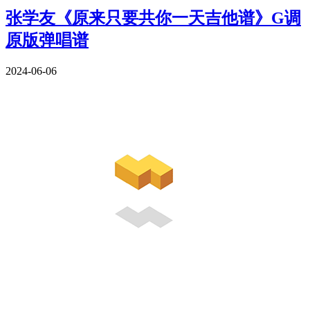
张学友《原来只要共你一天吉他谱》G调
原版弹唱谱
2024-06-06