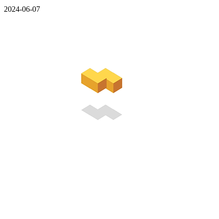
2024-06-07