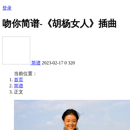
登录
吻你简谱-《胡杨女人》插曲
简谱
2023-02-17
0
320
当前位置：
首页
简谱
正文