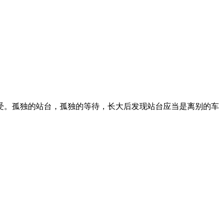
受。孤独的站台，孤独的等待，长大后发现站台应当是离别的车