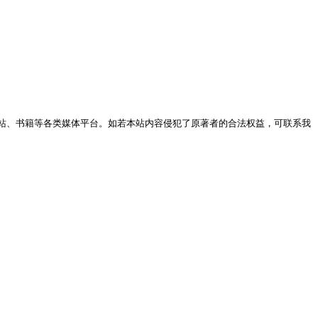
站、书籍等各类媒体平台。如若本站内容侵犯了原著者的合法权益，可联系我