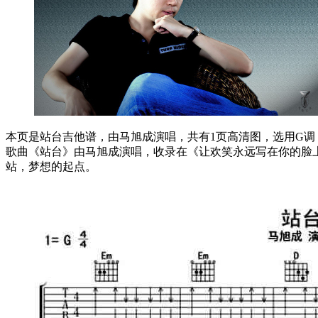
本页是站台吉他谱，由马旭成演唱，共有1页高清图，选用G调，
歌曲《站台》由马旭成演唱，收录在《让欢笑永远写在你的脸
站，梦想的起点。