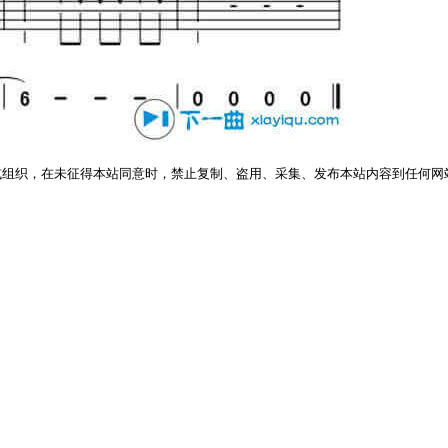
或组织，在未征得本站同意时，禁止复制、盗用、采集、发布本站内容到任何网