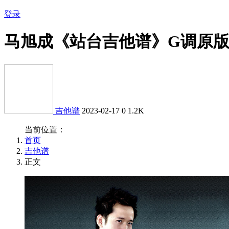
登录
马旭成《站台吉他谱》G调原
吉他谱
2023-02-17
0
1.2K
当前位置：
首页
吉他谱
正文