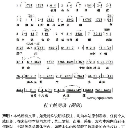
杜十娘简谱（图例）
声明：
本站所有文章，如无特殊说明或标注，均为本站原创发布。任何个人
或组织，在未征得本站同意时，禁止复制、盗用、采集、发布本站内容到任
何网站、书籍等各类媒体平台。如若本站内容侵犯了原著者的合法权益，可