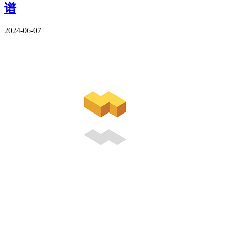
谱
2024-06-07