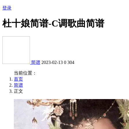
登录
杜十娘简谱-C调歌曲简谱
简谱
2023-02-13
0
304
当前位置：
首页
简谱
正文