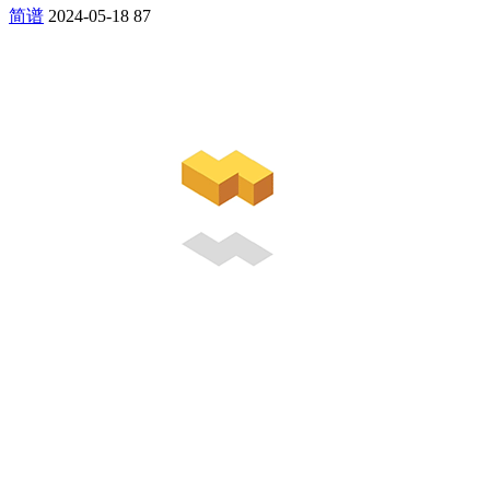
简谱
2024-05-18
87