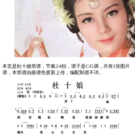
本页是杜十娘简谱，节奏2/4拍，谱子是C/G调，共有1张图片
谱，本简谱由曲谱热更新上传，编配制谱不详。