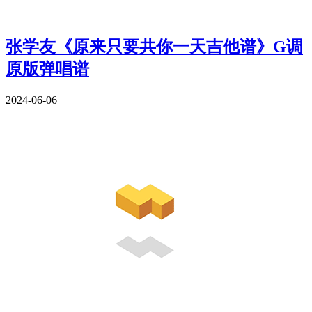
张学友《原来只要共你一天吉他谱》G调
原版弹唱谱
2024-06-06