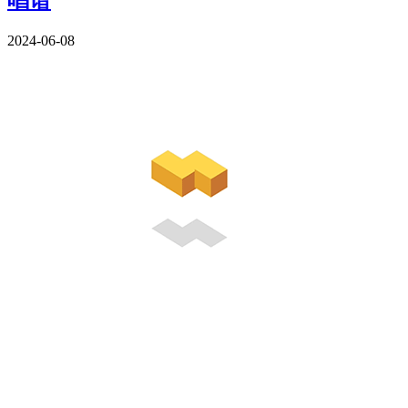
唱谱
2024-06-08