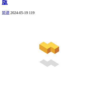
版
简谱
2024-05-19
119