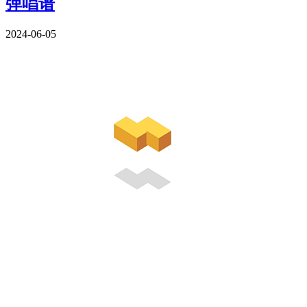
弹唱谱
2024-06-05