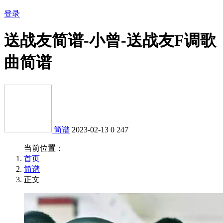
登录
送战友简谱-小曾-送战友F调歌
曲简谱
简谱
2023-02-13
0
247
当前位置：
首页
简谱
正文