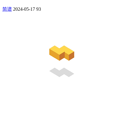
简谱
2024-05-17
93