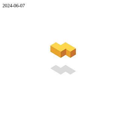
2024-06-07