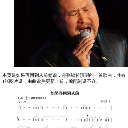
本页是如果再回到从前简谱，是张镐哲演唱的一首歌曲，共有
1张图片谱，由曲谱热更新上传，编配制谱不详。