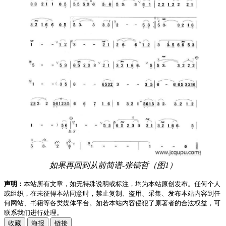
如果再回到从前简谱-张镐哲（图1）
声明：
本站所有文章，如无特殊说明或标注，均为本站原创发布。任何个人
或组织，在未征得本站同意时，禁止复制、盗用、采集、发布本站内容到任
何网站、书籍等各类媒体平台。如若本站内容侵犯了原著者的合法权益，可
联系我们进行处理。
收藏
海报
链接