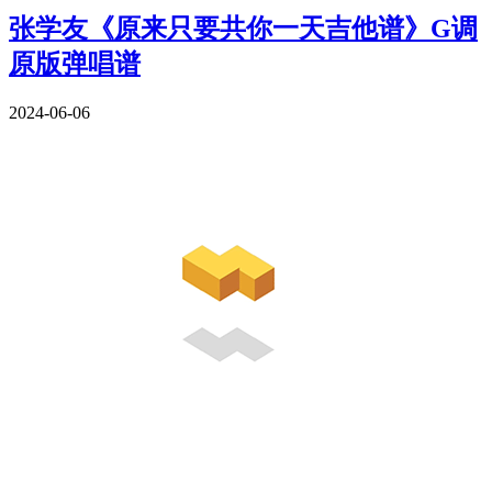
张学友《原来只要共你一天吉他谱》G调
原版弹唱谱
2024-06-06