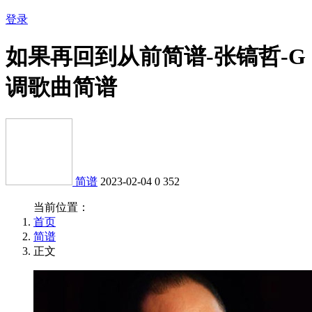
登录
如果再回到从前简谱-张镐哲-G
调歌曲简谱
简谱
2023-02-04
0
352
当前位置：
首页
简谱
正文