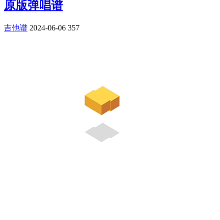
原版弹唱谱
吉他谱
2024-06-06
357