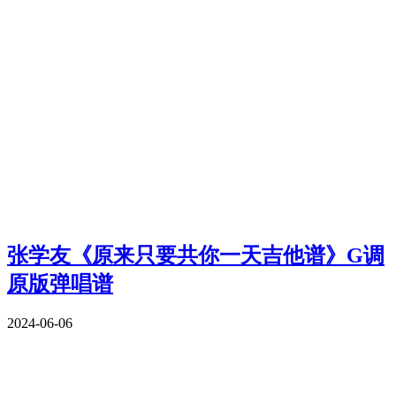
张学友《原来只要共你一天吉他谱》G调
原版弹唱谱
2024-06-06