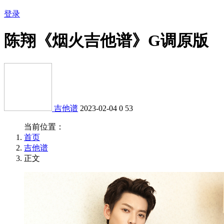
登录
陈翔《烟火吉他谱》G调原版
吉他谱
2023-02-04
0
53
当前位置：
首页
吉他谱
正文