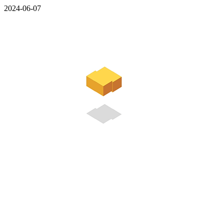
2024-06-07