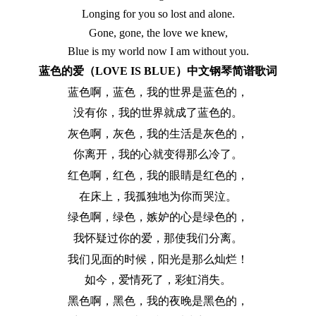
Longing for you so lost and alone.
Gone, gone, the love we knew,
Blue is my world now I am without you.
蓝色的爱（LOVE IS BLUE）中文钢琴简谱歌词
蓝色啊，蓝色，我的世界是蓝色的，
没有你，我的世界就成了蓝色的。
灰色啊，灰色，我的生活是灰色的，
你离开，我的心就变得那么冷了。
红色啊，红色，我的眼睛是红色的，
在床上，我孤独地为你而哭泣。
绿色啊，绿色，嫉妒的心是绿色的，
我怀疑过你的爱，那使我们分离。
我们见面的时候，阳光是那么灿烂！
如今，爱情死了，彩虹消失。
黑色啊，黑色，我的夜晚是黑色的，