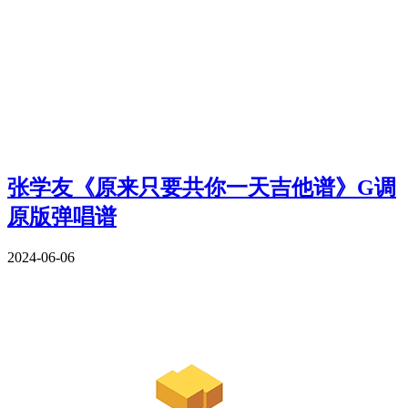
张学友《原来只要共你一天吉他谱》G调
原版弹唱谱
2024-06-06