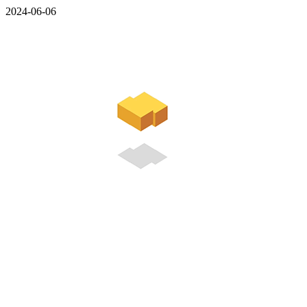
2024-06-06