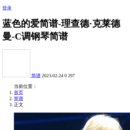
登录
蓝色的爱简谱-理查德·克莱德
曼-C调钢琴简谱
简谱
2023-02-24
0
297
当前位置：
首页
简谱
正文