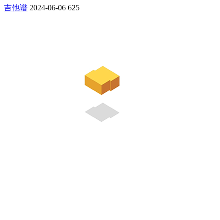
吉他谱
2024-06-06
625