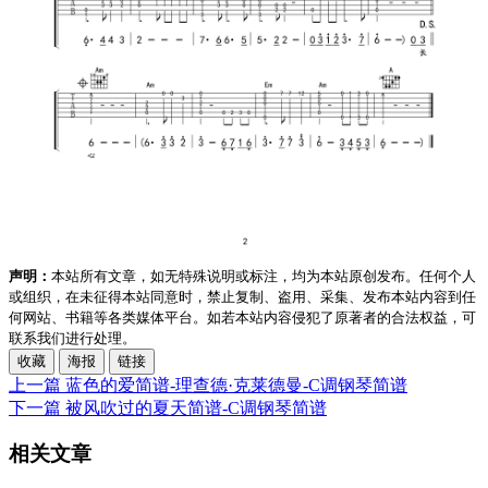
声明：
本站所有文章，如无特殊说明或标注，均为本站原创发布。任何个人
或组织，在未征得本站同意时，禁止复制、盗用、采集、发布本站内容到任
何网站、书籍等各类媒体平台。如若本站内容侵犯了原著者的合法权益，可
联系我们进行处理。
收藏
海报
链接
上一篇
蓝色的爱简谱-理查德·克莱德曼-C调钢琴简谱
下一篇
被风吹过的夏天简谱-C调钢琴简谱
相关文章