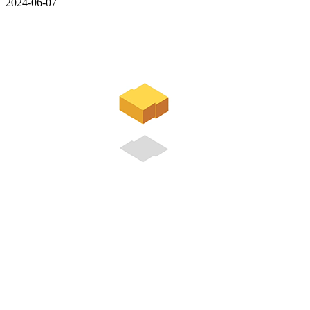
2024-06-07