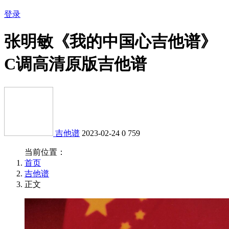
登录
张明敏《我的中国心吉他谱》
C调高清原版吉他谱
吉他谱
2023-02-24
0
759
当前位置：
首页
吉他谱
正文