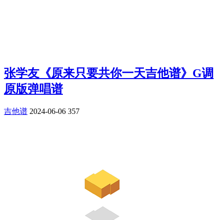
张学友《原来只要共你一天吉他谱》G调
原版弹唱谱
吉他谱
2024-06-06
357