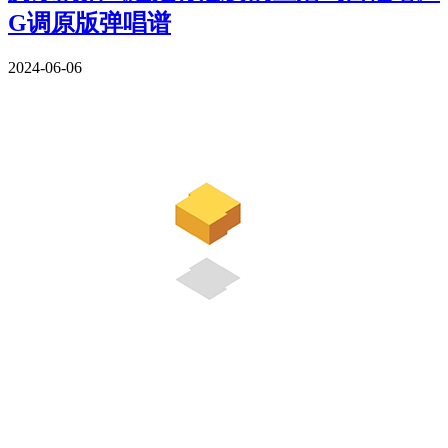
G调原版弹唱谱
2024-06-06