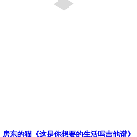
房东的猫《这是你想要的生活吗吉他谱》