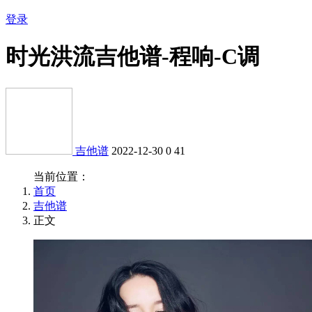
登录
时光洪流吉他谱-程响-C调
吉他谱
2022-12-30
0
41
当前位置：
首页
吉他谱
正文