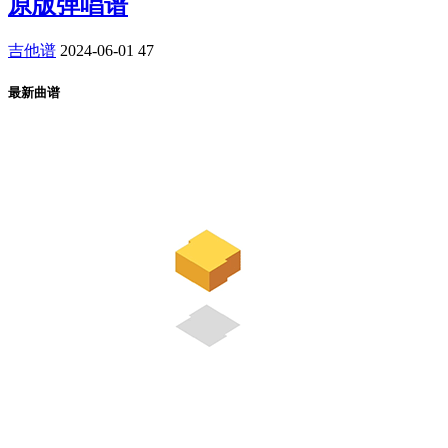
原版弹唱谱
吉他谱
2024-06-01
47
最新曲谱