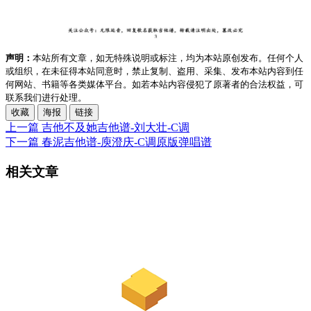
声明：
本站所有文章，如无特殊说明或标注，均为本站原创发布。任何个人
或组织，在未征得本站同意时，禁止复制、盗用、采集、发布本站内容到任
何网站、书籍等各类媒体平台。如若本站内容侵犯了原著者的合法权益，可
联系我们进行处理。
收藏
海报
链接
上一篇
吉他不及她吉他谱-刘大壮-C调
下一篇
春泥吉他谱-庾澄庆-C调原版弹唱谱
相关文章