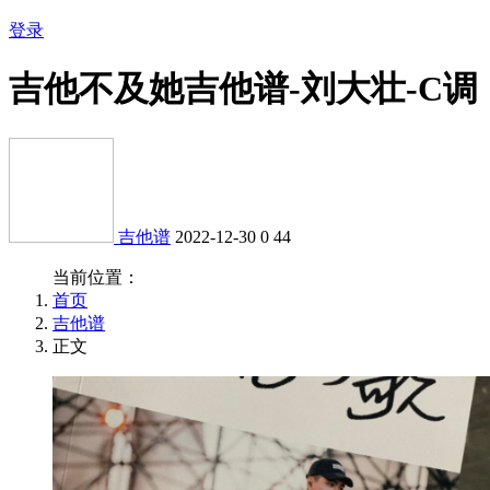
登录
吉他不及她吉他谱-刘大壮-C调
吉他谱
2022-12-30
0
44
当前位置：
首页
吉他谱
正文