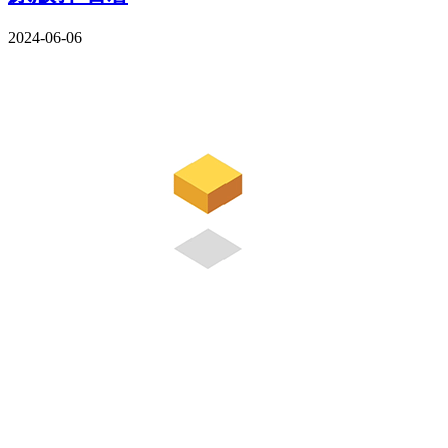
2024-06-06