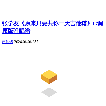
张学友《原来只要共你一天吉他谱》G调
原版弹唱谱
吉他谱
2024-06-06
357