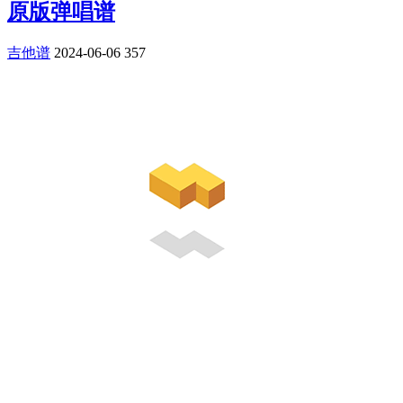
原版弹唱谱
吉他谱
2024-06-06
357