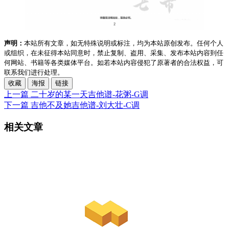
声明：
本站所有文章，如无特殊说明或标注，均为本站原创发布。任何个人
或组织，在未征得本站同意时，禁止复制、盗用、采集、发布本站内容到任
何网站、书籍等各类媒体平台。如若本站内容侵犯了原著者的合法权益，可
联系我们进行处理。
收藏
海报
链接
上一篇
二十岁的某一天吉他谱-花粥-G调
下一篇
吉他不及她吉他谱-刘大壮-C调
相关文章