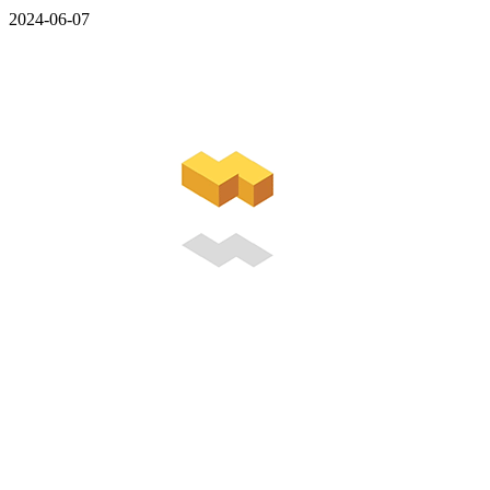
2024-06-07