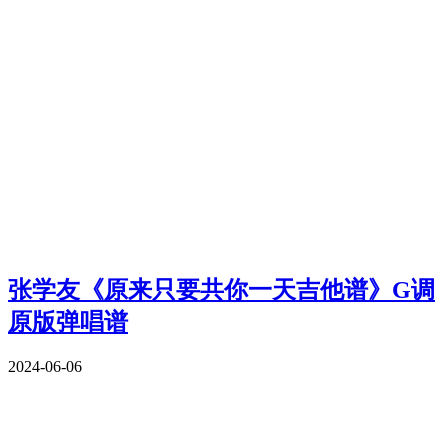
张学友《原来只要共你一天吉他谱》G调
原版弹唱谱
2024-06-06