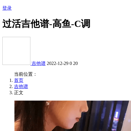
登录
过活吉他谱-高鱼-C调
吉他谱
2022-12-29
0
20
当前位置：
首页
吉他谱
正文