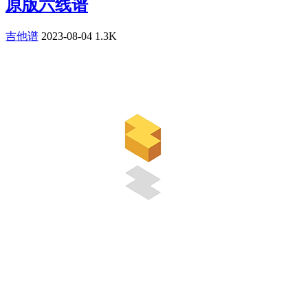
原版六线谱
吉他谱
2023-08-04
1.3K