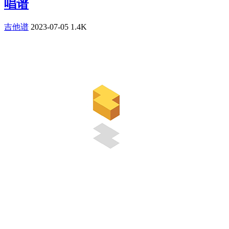
唱谱
吉他谱
2023-07-05
1.4K