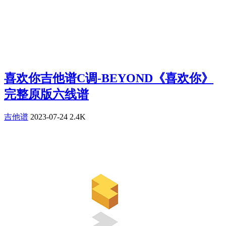
喜欢你吉他谱C调-BEYOND《喜欢你》
完整原版六线谱
吉他谱
2023-07-24
2.4K