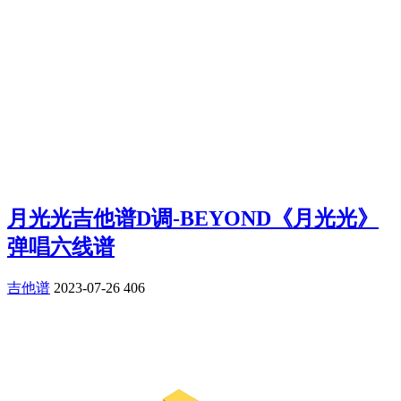
月光光吉他谱D调-BEYOND《月光光》
弹唱六线谱
吉他谱
2023-07-26
406