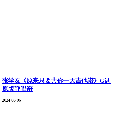
张学友《原来只要共你一天吉他谱》G调
原版弹唱谱
2024-06-06