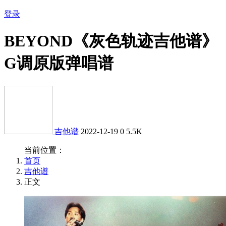
登录
BEYOND《灰色轨迹吉他谱》
G调原版弹唱谱
吉他谱
2022-12-19
0
5.5K
当前位置：
首页
吉他谱
正文