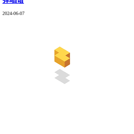
2024-06-07