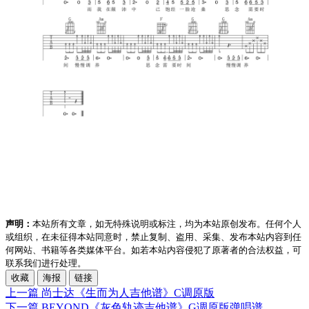
声明：
本站所有文章，如无特殊说明或标注，均为本站原创发布。任何个人
或组织，在未征得本站同意时，禁止复制、盗用、采集、发布本站内容到任
何网站、书籍等各类媒体平台。如若本站内容侵犯了原著者的合法权益，可
联系我们进行处理。
收藏
海报
链接
上一篇
尚士达《生而为人吉他谱》C调原版
下一篇
BEYOND《灰色轨迹吉他谱》G调原版弹唱谱