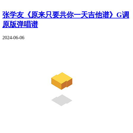
张学友《原来只要共你一天吉他谱》G调
原版弹唱谱
2024-06-06