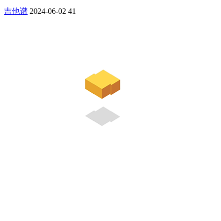
吉他谱
2024-06-02
41