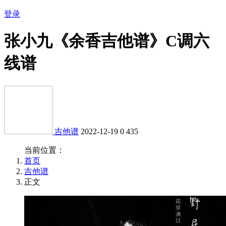
登录
张小九《余香吉他谱》C调六
线谱
吉他谱
2022-12-19
0
435
当前位置：
首页
吉他谱
正文