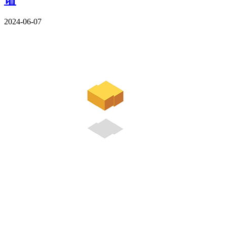
2024-06-07