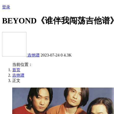
登录
BEYOND《谁伴我闯荡吉他谱
吉他谱
2023-07-24
0
4.3K
当前位置：
首页
吉他谱
正文