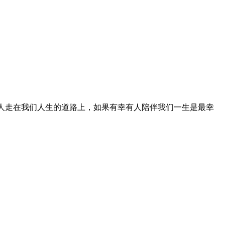
个人走在我们人生的道路上，如果有幸有人陪伴我们一生是最幸