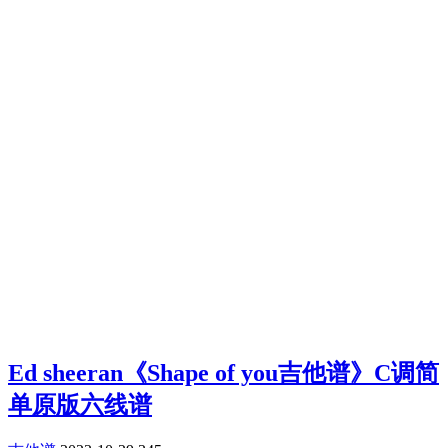
Ed sheeran《Shape of you吉他谱》C调简
单原版六线谱