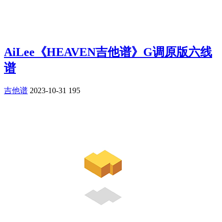
AiLee《HEAVEN吉他谱》G调原版六线
谱
吉他谱
2023-10-31
195