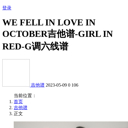
登录
WE FELL IN LOVE IN
OCTOBER吉他谱-GIRL IN
RED-G调六线谱
吉他谱
2023-05-09
0
106
当前位置：
首页
吉他谱
正文