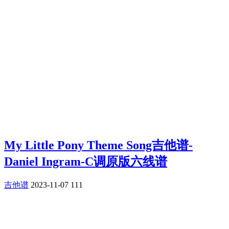
My Little Pony Theme Song吉他谱-
Daniel Ingram-C调原版六线谱
吉他谱
2023-11-07
111