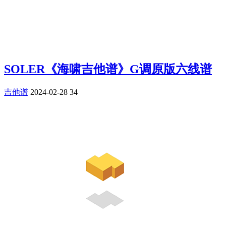
SOLER《海啸吉他谱》G调原版六线谱
吉他谱
2024-02-28
34