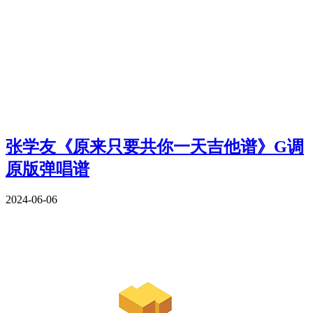
张学友《原来只要共你一天吉他谱》G调
原版弹唱谱
2024-06-06