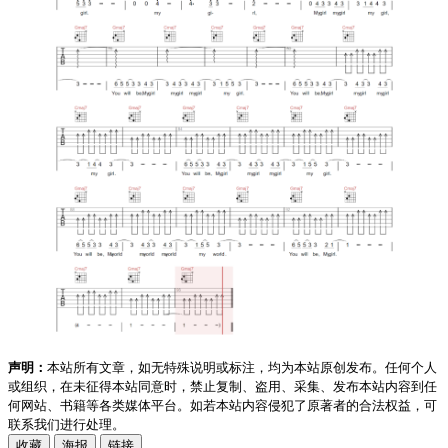
声明：
本站所有文章，如无特殊说明或标注，均为本站原创发布。任何个人
或组织，在未征得本站同意时，禁止复制、盗用、采集、发布本站内容到任
何网站、书籍等各类媒体平台。如若本站内容侵犯了原著者的合法权益，可
联系我们进行处理。
收藏
海报
链接