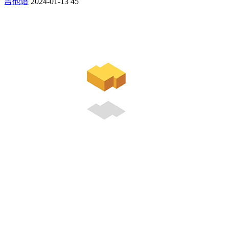
吉他谱
2024-01-13
45