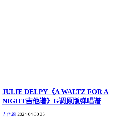
JULIE DELPY《A WALTZ FOR A
NIGHT吉他谱》G调原版弹唱谱
吉他谱
2024-04-30
35