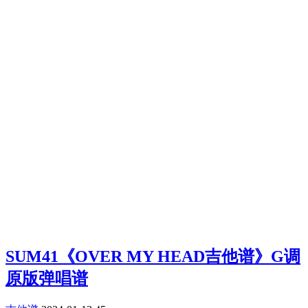
SUM41《OVER MY HEAD吉他谱》G调
原版弹唱谱