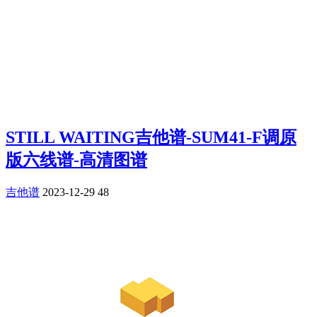
STILL WAITING吉他谱-SUM41-F调原
版六线谱-高清图谱
吉他谱
2023-12-29
48