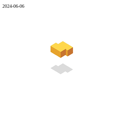
2024-06-06