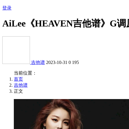
登录
AiLee《HEAVEN吉他谱》G
吉他谱
2023-10-31
0
195
当前位置：
首页
吉他谱
正文