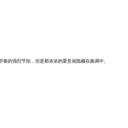
么有节奏的强烈节拍，但是那浓浓的爱意就隐藏在曲调中。