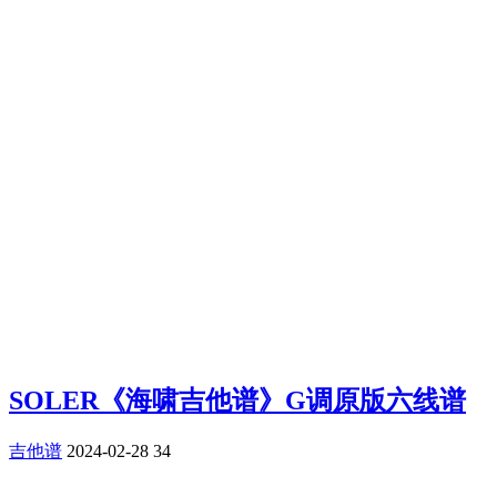
SOLER《海啸吉他谱》G调原版六线谱
吉他谱
2024-02-28
34