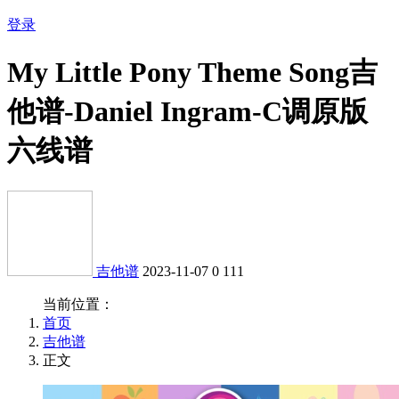
登录
My Little Pony Theme Song吉
他谱-Daniel Ingram-C调原版
六线谱
吉他谱
2023-11-07
0
111
当前位置：
首页
吉他谱
正文