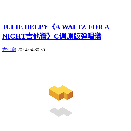
JULIE DELPY《A WALTZ FOR A
NIGHT吉他谱》G调原版弹唱谱
吉他谱
2024-04-30
35