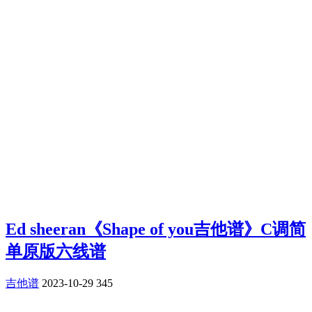
Ed sheeran《Shape of you吉他谱》C调简
单原版六线谱
吉他谱
2023-10-29
345