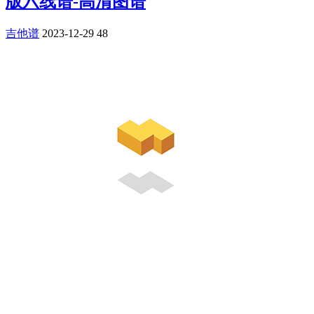
版六线谱-高清图谱
吉他谱
2023-12-29
48