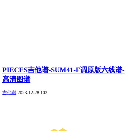
PIECES吉他谱-SUM41-F调原版六线谱-
高清图谱
吉他谱
2023-12-28
102