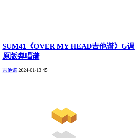
SUM41《OVER MY HEAD吉他谱》G调
原版弹唱谱
吉他谱
2024-01-13
45