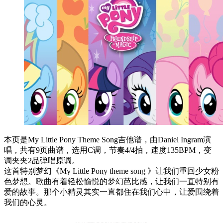
本页是My Little Pony Theme Song吉他谱，由Daniel Ingram演
唱，共有9页曲谱，选用C调，节奏4/4拍，速度135BPM，变
调夹夹2品弹唱原调。
这首特别梦幻《My Little Pony theme song 》让我们重回少女粉
色梦想。歌曲有着轻松愉悦的梦幻芭比感，让我们一直特别有
爱的故事。那个小精灵其实一直都住在我们心中，让爱围绕着
我们的心灵。