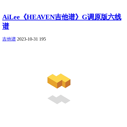
AiLee《HEAVEN吉他谱》G调原版六线
谱
吉他谱
2023-10-31
195