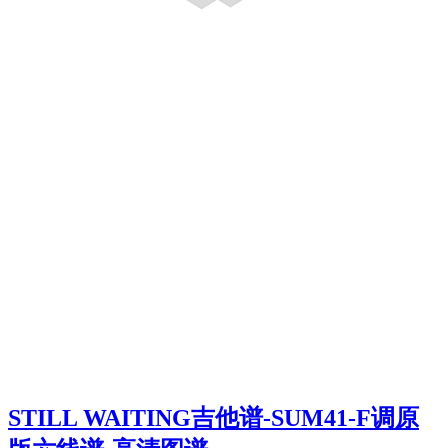
STILL WAITING吉他谱-SUM41-F调原