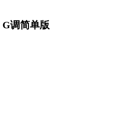
》G调简单版