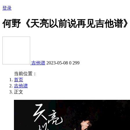
登录
何野《天亮以前说再见吉他谱
吉他谱
2023-05-08
0
299
当前位置：
首页
吉他谱
正文