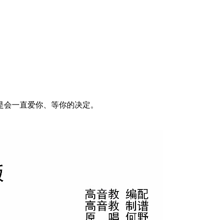
是会一直爱你、等你的决定。