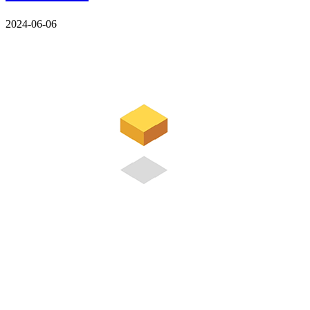
2024-06-06