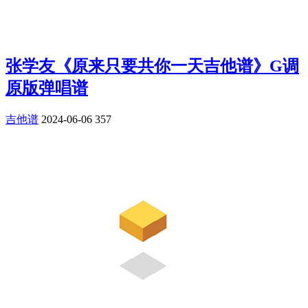
张学友《原来只要共你一天吉他谱》G调
原版弹唱谱
吉他谱
2024-06-06
357