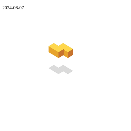
2024-06-07