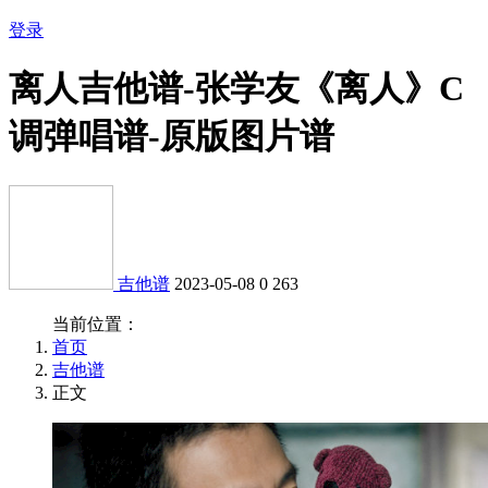
登录
离人吉他谱-张学友《离人》C
调弹唱谱-原版图片谱
吉他谱
2023-05-08
0
263
当前位置：
首页
吉他谱
正文