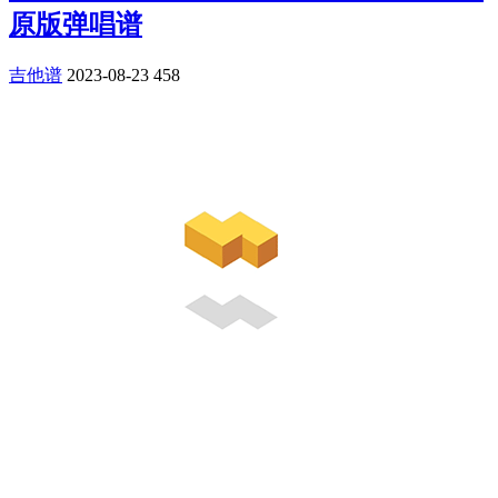
原版弹唱谱
吉他谱
2023-08-23
458