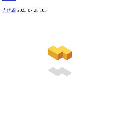
吉他谱
2023-07-28
103