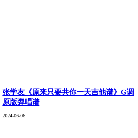
张学友《原来只要共你一天吉他谱》G调
原版弹唱谱
2024-06-06