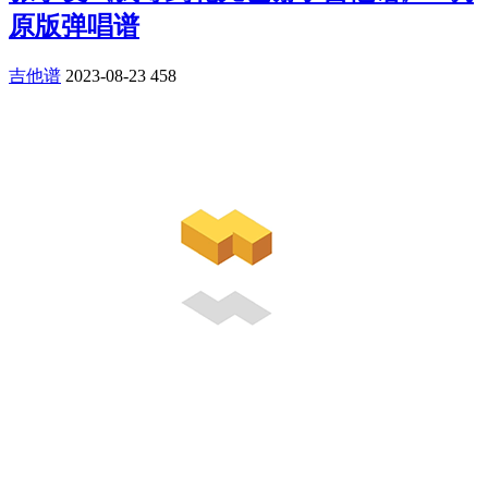
原版弹唱谱
吉他谱
2023-08-23
458