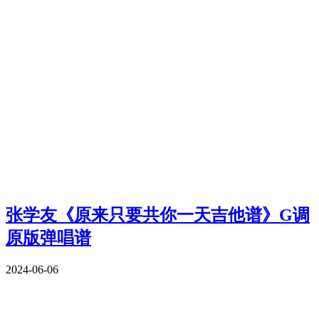
张学友《原来只要共你一天吉他谱》G调
原版弹唱谱
2024-06-06