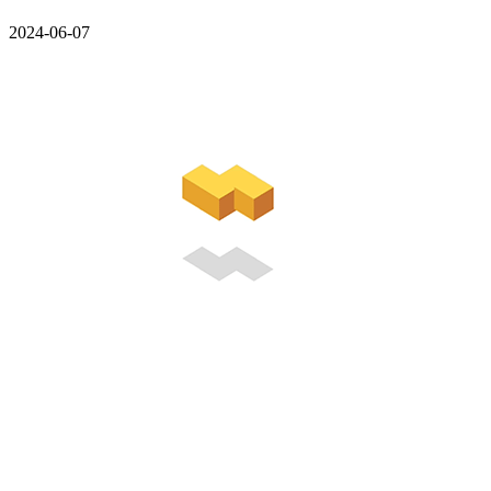
2024-06-07