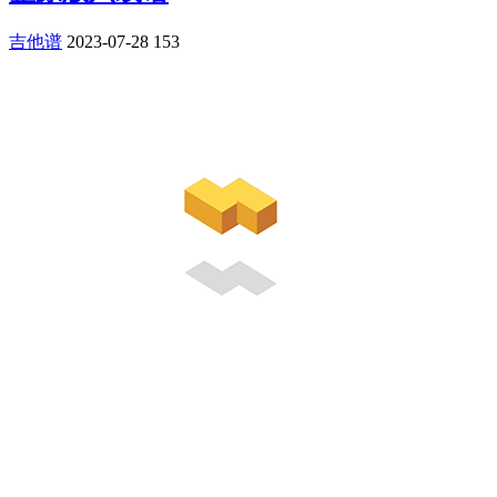
吉他谱
2023-07-28
153