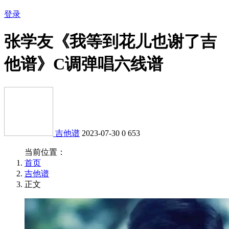
登录
张学友《我等到花儿也谢了吉
他谱》C调弹唱六线谱
吉他谱
2023-07-30
0
653
当前位置：
首页
吉他谱
正文