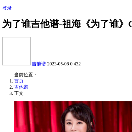
登录
为了谁吉他谱-祖海《为了谁》
吉他谱
2023-05-08
0
432
当前位置：
首页
吉他谱
正文