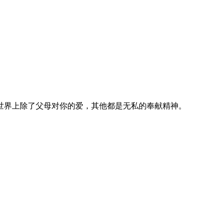
世界上除了父母对你的爱，其他都是无私的奉献精神。