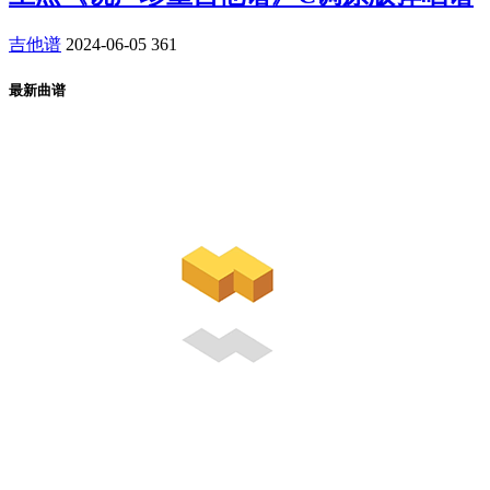
吉他谱
2024-06-05
361
最新曲谱