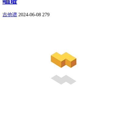
唱谱
吉他谱
2024-06-08
279