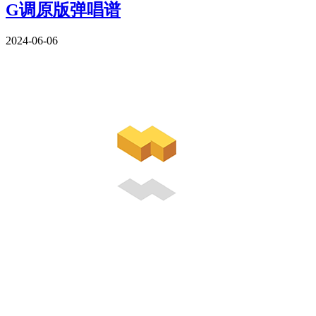
G调原版弹唱谱
2024-06-06