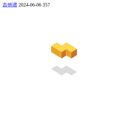
吉他谱
2024-06-06
357