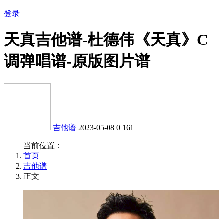
登录
天真吉他谱-杜德伟《天真》C
调弹唱谱-原版图片谱
吉他谱
2023-05-08
0
161
当前位置：
首页
吉他谱
正文