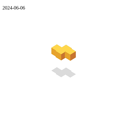
2024-06-06