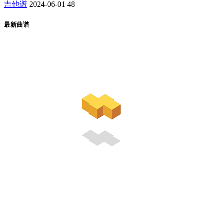
吉他谱
2024-06-01
48
最新曲谱