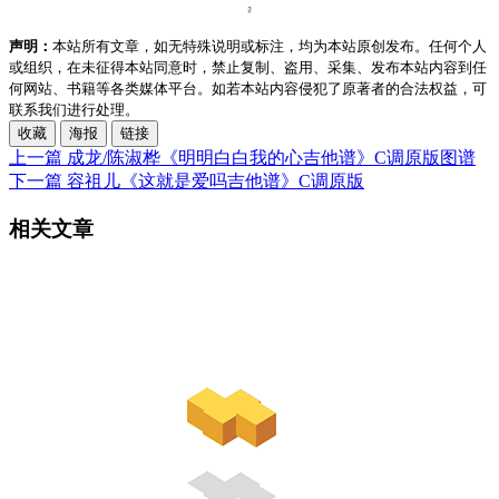
声明：
本站所有文章，如无特殊说明或标注，均为本站原创发布。任何个人
或组织，在未征得本站同意时，禁止复制、盗用、采集、发布本站内容到任
何网站、书籍等各类媒体平台。如若本站内容侵犯了原著者的合法权益，可
联系我们进行处理。
收藏
海报
链接
上一篇
成龙/陈淑桦《明明白白我的心吉他谱》C调原版图谱
下一篇
容祖儿《这就是爱吗吉他谱》C调原版
相关文章