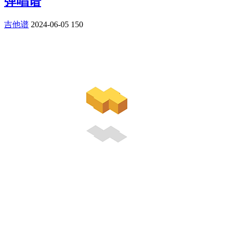
弹唱谱
吉他谱
2024-06-05
150