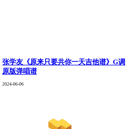
张学友《原来只要共你一天吉他谱》G调
原版弹唱谱
2024-06-06