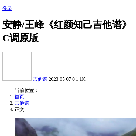
登录
安静/王峰《红颜知己吉他谱》
C调原版
吉他谱
2023-05-07
0
1.1K
当前位置：
首页
吉他谱
正文