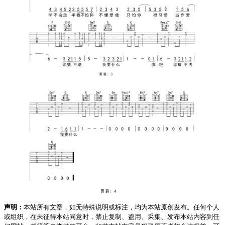
声明：
本站所有文章，如无特殊说明或标注，均为本站原创发布。任何个人
或组织，在未征得本站同意时，禁止复制、盗用、采集、发布本站内容到任