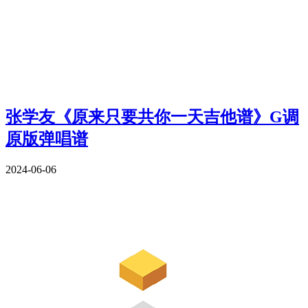
张学友《原来只要共你一天吉他谱》G调
原版弹唱谱
2024-06-06