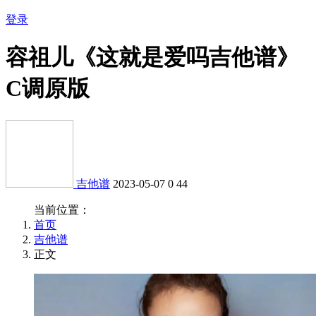
登录
容祖儿《这就是爱吗吉他谱》
C调原版
吉他谱
2023-05-07
0
44
当前位置：
首页
吉他谱
正文