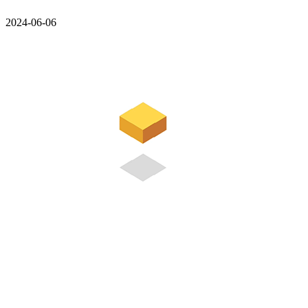
2024-06-06