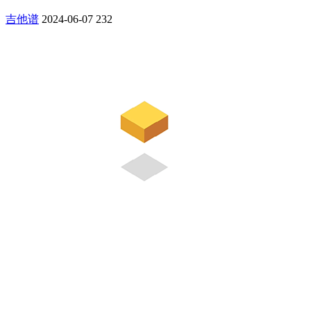
吉他谱
2024-06-07
232