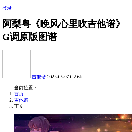
登录
阿梨粤《晚风心里吹吉他谱》
G调原版图谱
吉他谱
2023-05-07
0
2.6K
当前位置：
首页
吉他谱
正文