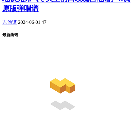
原版弹唱谱
吉他谱
2024-06-01
47
最新曲谱