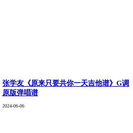
张学友《原来只要共你一天吉他谱》G调
原版弹唱谱
2024-06-06