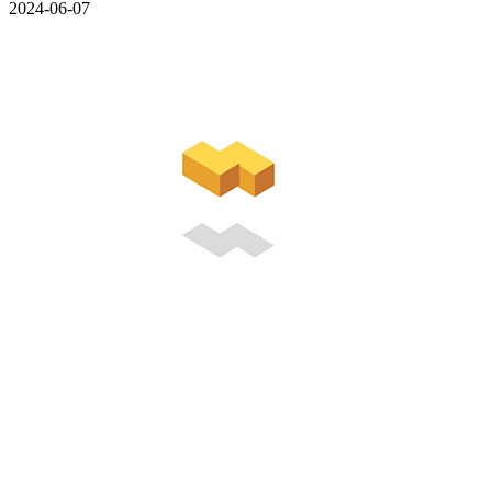
2024-06-07