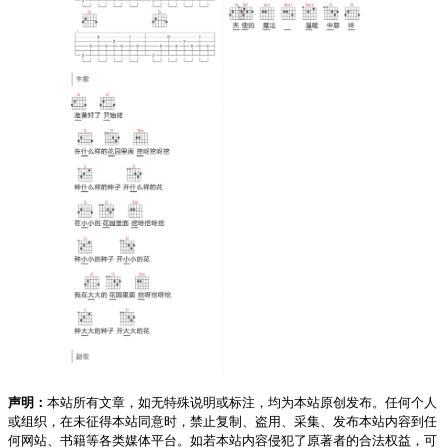
声明：
本站所有文章，如无特殊说明或标注，均为本站原创发布。任何个人
或组织，在未征得本站同意时，禁止复制、盗用、采集、发布本站内容到任
何网站、书籍等各类媒体平台。如若本站内容侵犯了原著者的合法权益，可