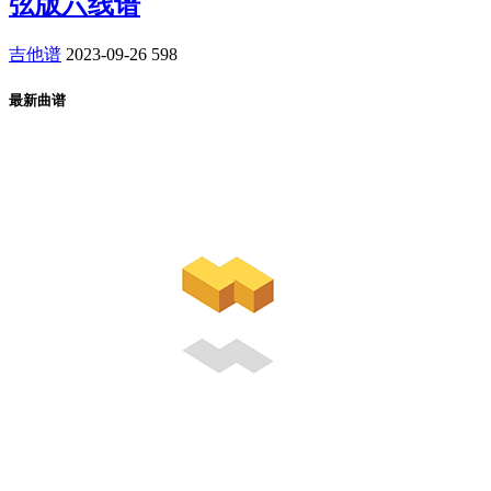
弦版六线谱
吉他谱
2023-09-26
598
最新曲谱