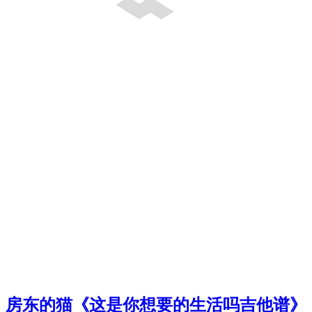
房东的猫《这是你想要的生活吗吉他谱》