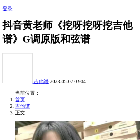
登录
抖音黄老师《挖呀挖呀挖吉他
谱》G调原版和弦谱
吉他谱
2023-05-07
0
904
当前位置：
首页
吉他谱
正文