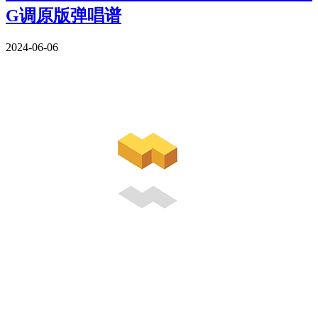
G调原版弹唱谱
2024-06-06