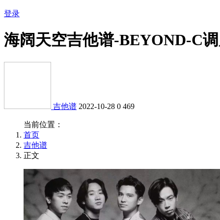
登录
海阔天空吉他谱-BEYOND-C
吉他谱
2022-10-28
0
469
当前位置：
首页
吉他谱
正文