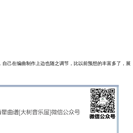
，自己在编曲制作上边也随之调节，比以前预想的丰富多了，展