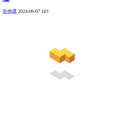
吉他谱
2024-06-07
163