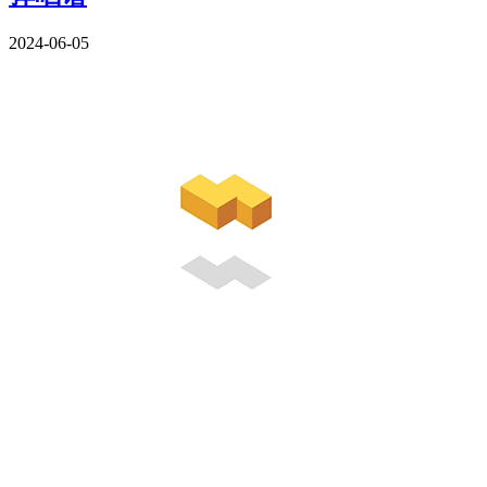
2024-06-05