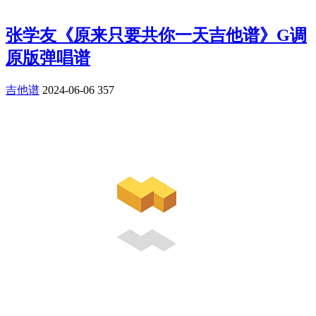
张学友《原来只要共你一天吉他谱》G调
原版弹唱谱
吉他谱
2024-06-06
357