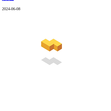
2024-06-08