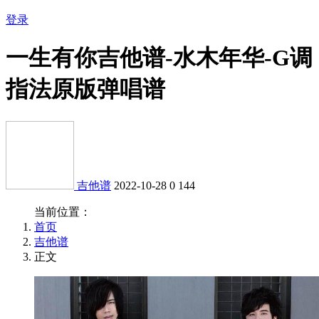
登录
一生有你吉他谱-水木年华-G调
指法原版弹唱谱
吉他谱
2022-10-28
0
144
当前位置：
首页
吉他谱
正文