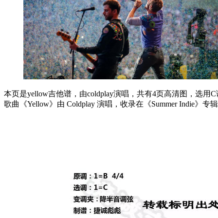
本页是yellow吉他谱，由coldplay演唱，共有4页高清图，选
歌曲《Yellow》由 Coldplay 演唱，收录在《Summe