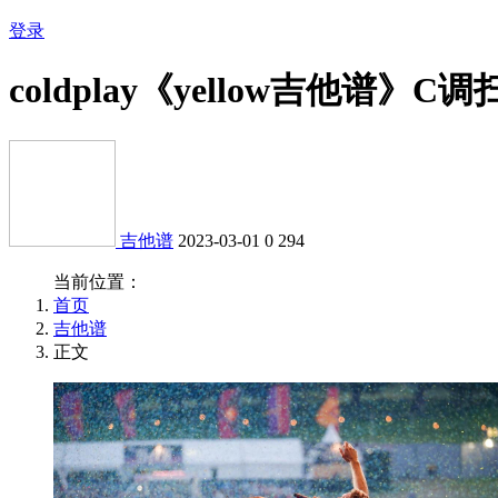
登录
coldplay《yellow吉他谱》C
吉他谱
2023-03-01
0
294
当前位置：
首页
吉他谱
正文