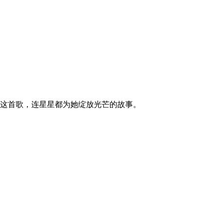
她写下了这首歌，连星星都为她绽放光芒的故事。