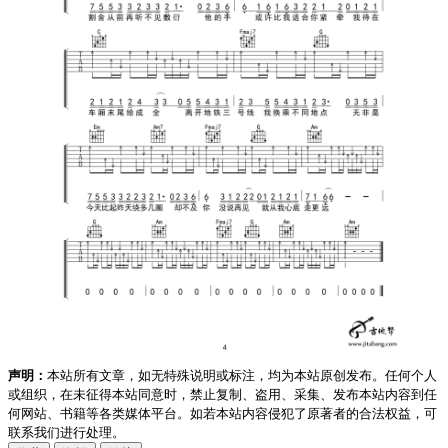
声明：
本站所有文章，如无特殊说明或标注，均为本站原创发布。任何个人
或组织，在未征得本站同意时，禁止复制、盗用、采集、发布本站内容到任
何网站、书籍等各类媒体平台。如若本站内容侵犯了原著者的合法权益，可
联系我们进行处理。