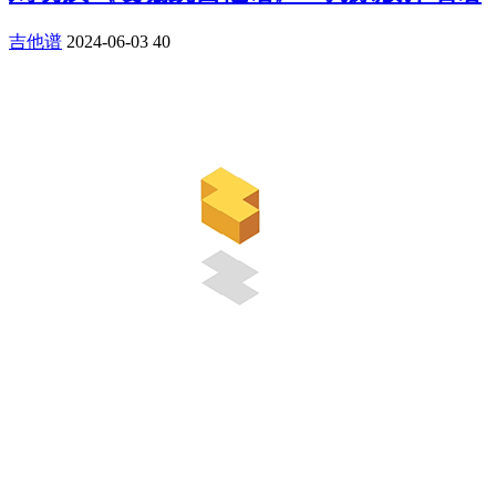
吉他谱
2024-06-03
40