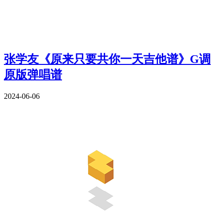
张学友《原来只要共你一天吉他谱》G调
原版弹唱谱
2024-06-06