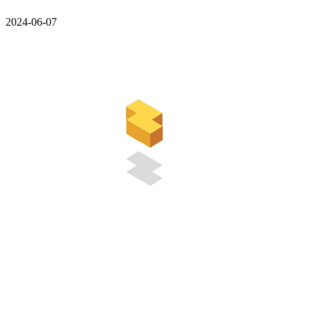
2024-06-07