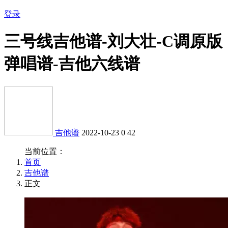
登录
三号线吉他谱-刘大壮-C调原版
弹唱谱-吉他六线谱
吉他谱
2022-10-23
0
42
当前位置：
首页
吉他谱
正文