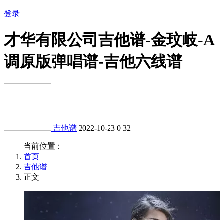
登录
才华有限公司吉他谱-金玟岐-A
调原版弹唱谱-吉他六线谱
吉他谱
2022-10-23
0
32
当前位置：
首页
吉他谱
正文