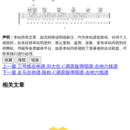
声明：
本站所有文章，如无特殊说明或标注，均为本站原创发布。任何个人
或组织，在未征得本站同意时，禁止复制、盗用、采集、发布本站内容到任
何网站、书籍等各类媒体平台。如若本站内容侵犯了原著者的合法权益，可
联系我们进行处理。
收藏
海报
链接
上一篇
三号线吉他谱-刘大壮-C调原版弹唱谱-吉他六线谱
下一篇
走马吉他谱-陈粒-C调原版弹唱谱-吉他六线谱
相关文章