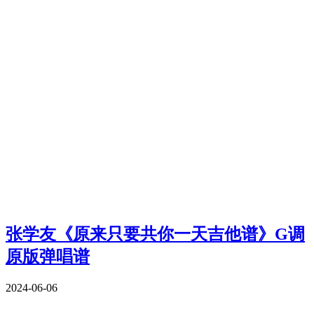
张学友《原来只要共你一天吉他谱》G调
原版弹唱谱
2024-06-06