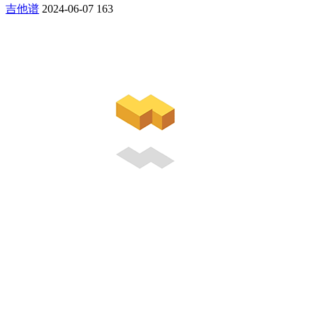
吉他谱
2024-06-07
163