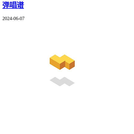
弹唱谱
2024-06-07