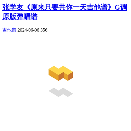
张学友《原来只要共你一天吉他谱》G调
原版弹唱谱
吉他谱
2024-06-06
356