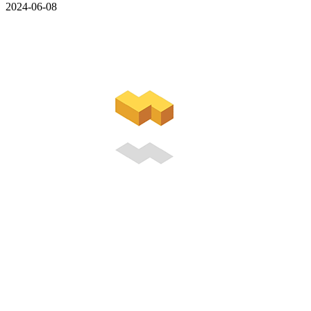
2024-06-08