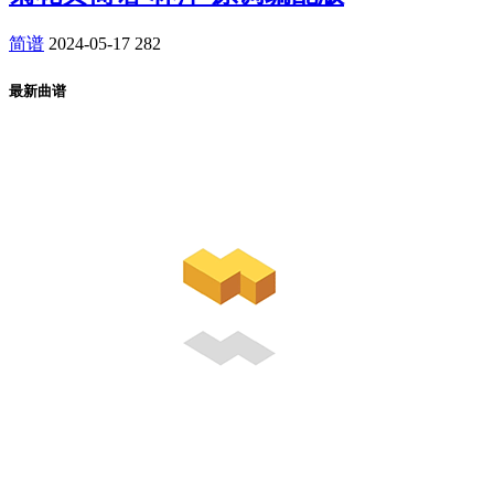
简谱
2024-05-17
282
最新曲谱