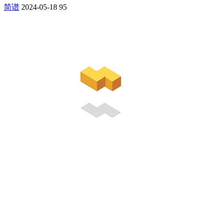
简谱
2024-05-18
95