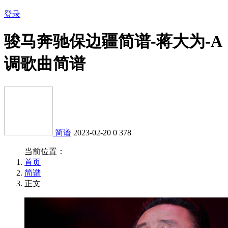
登录
骏马奔驰保边疆简谱-蒋大为-A
调歌曲简谱
简谱
2023-02-20
0
378
当前位置：
首页
简谱
正文