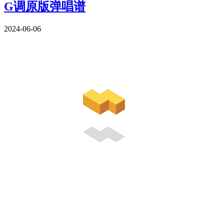
G调原版弹唱谱
2024-06-06