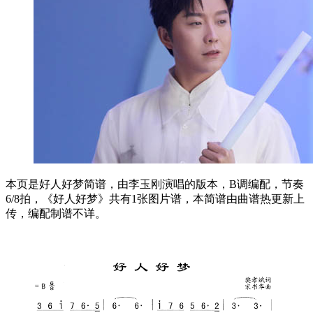
本页是好人好梦简谱，由李玉刚演唱的版本，B调编配，节奏
6/8拍，《好人好梦》共有1张图片谱，本简谱由曲谱热更新上
传，编配制谱不详。