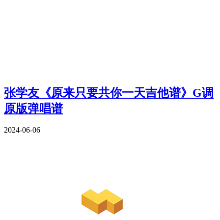
张学友《原来只要共你一天吉他谱》G调
原版弹唱谱
2024-06-06