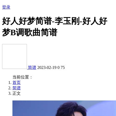
登录
好人好梦简谱-李玉刚-好人好
梦B调歌曲简谱
简谱
2023-02-19
0
75
当前位置：
首页
简谱
正文