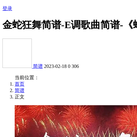
登录
金蛇狂舞简谱-E调歌曲简谱-
简谱
2023-02-18
0
306
当前位置：
首页
简谱
正文