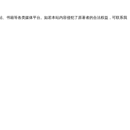
站、书籍等各类媒体平台。如若本站内容侵犯了原著者的合法权益，可联系我