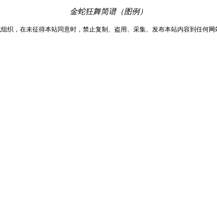
金蛇狂舞简谱（图例）
或组织，在未征得本站同意时，禁止复制、盗用、采集、发布本站内容到任何网