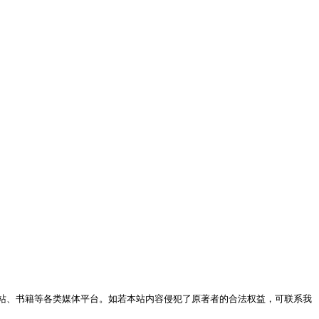
站、书籍等各类媒体平台。如若本站内容侵犯了原著者的合法权益，可联系我