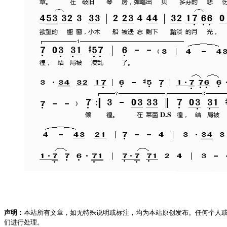
声明：
本站所有文章，如无特殊说明或标注，均为本站原创发布。任何个人
们进行处理。