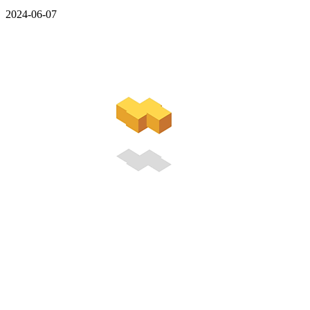
2024-06-07