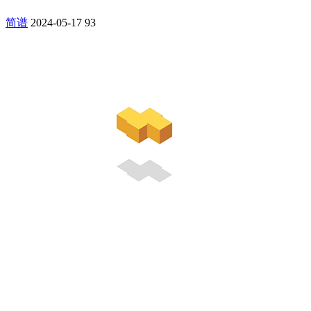
简谱
2024-05-17
93