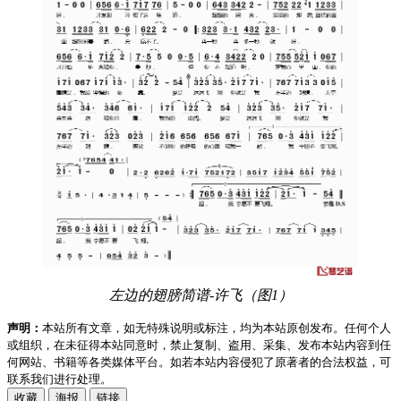
左边的翅膀简谱-许飞（图1）
声明：
本站所有文章，如无特殊说明或标注，均为本站原创发布。任何个人
或组织，在未征得本站同意时，禁止复制、盗用、采集、发布本站内容到任
何网站、书籍等各类媒体平台。如若本站内容侵犯了原著者的合法权益，可
联系我们进行处理。
收藏
海报
链接