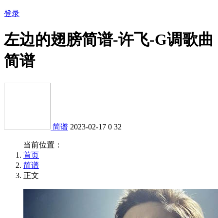
登录
左边的翅膀简谱-许飞-G调歌曲
简谱
简谱
2023-02-17
0
32
当前位置：
首页
简谱
正文