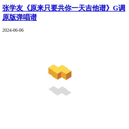
张学友《原来只要共你一天吉他谱》G调
原版弹唱谱
2024-06-06