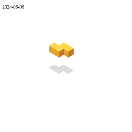
2024-06-06