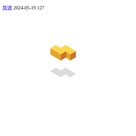
简谱
2024-05-19
127