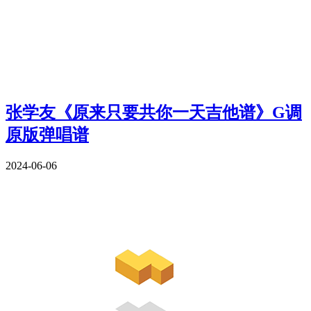
张学友《原来只要共你一天吉他谱》G调
原版弹唱谱
2024-06-06