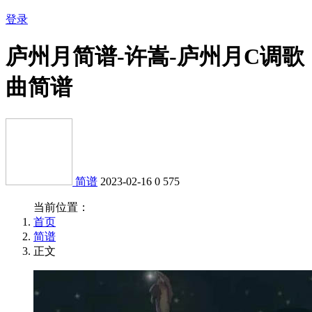
登录
庐州月简谱-许嵩-庐州月C调歌
曲简谱
简谱
2023-02-16
0
575
当前位置：
首页
简谱
正文