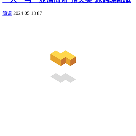
简谱
2024-05-18
87