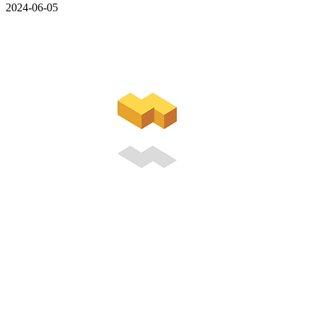
2024-06-05