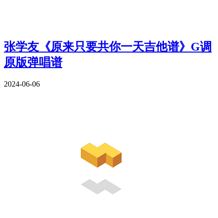
张学友《原来只要共你一天吉他谱》G调
原版弹唱谱
2024-06-06