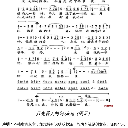
月光爱人简谱-张燕（图示）
声明：
本站所有文章，如无特殊说明或标注，均为本站原创发布。任何个人