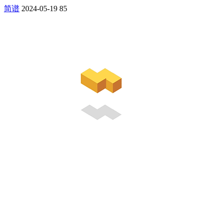
简谱
2024-05-19
85