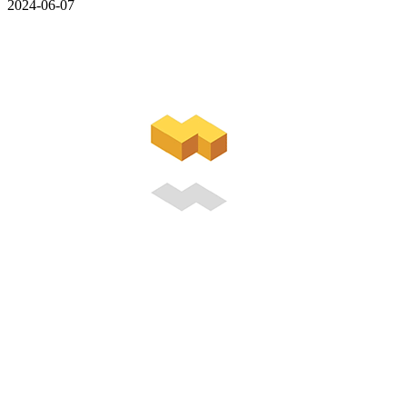
2024-06-07