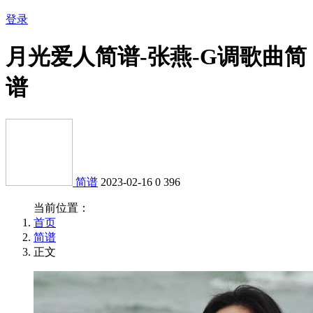
登录
月光爱人简谱-张燕-G调歌曲简
谱
简谱
2023-02-16
0
396
当前位置：
首页
简谱
正文