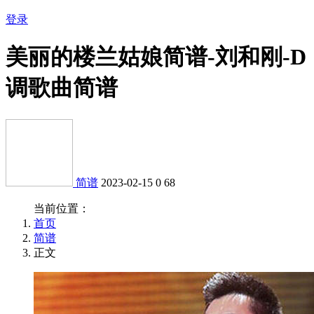
登录
美丽的楼兰姑娘简谱-刘和刚-D
调歌曲简谱
简谱
2023-02-15
0
68
当前位置：
首页
简谱
正文