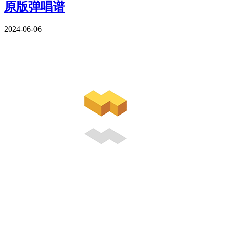
原版弹唱谱
2024-06-06