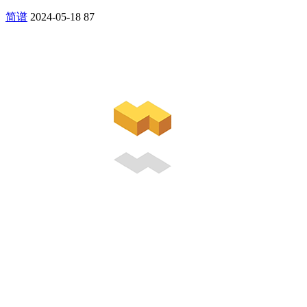
简谱
2024-05-18
87