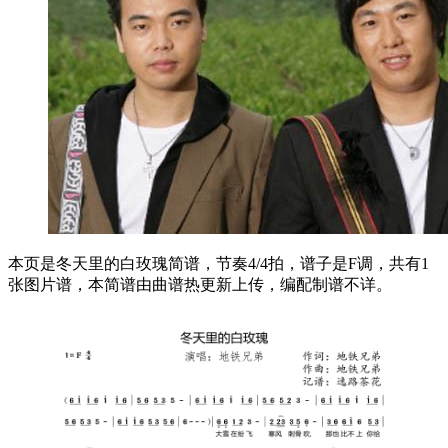
本页是冬天里的白玫瑰简谱，节奏4/4拍，谱子是F调，共有1
张图片谱，本简谱由曲谱热更新上传，编配制谱不详。