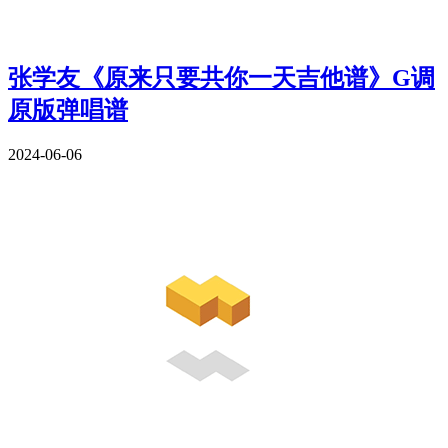
张学友《原来只要共你一天吉他谱》G调
原版弹唱谱
2024-06-06