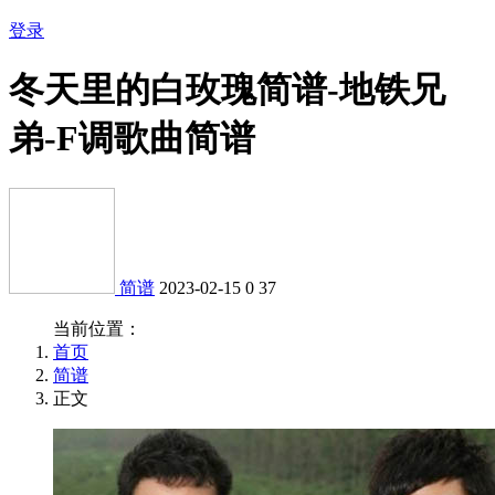
登录
冬天里的白玫瑰简谱-地铁兄
弟-F调歌曲简谱
简谱
2023-02-15
0
37
当前位置：
首页
简谱
正文