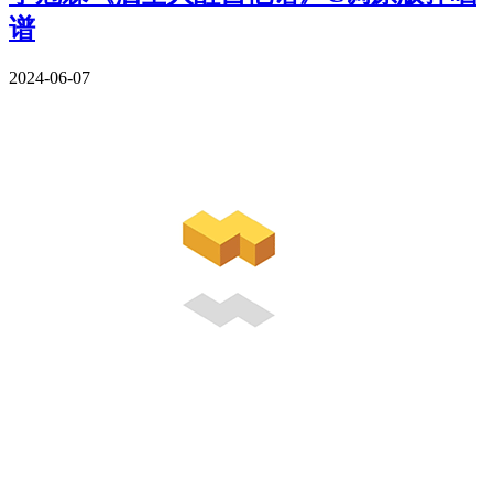
谱
2024-06-07