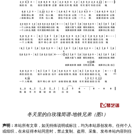
冬天里的白玫瑰简谱-地铁兄弟（图1）
声明：
本站所有文章，如无特殊说明或标注，均为本站原创发布。任何个人
或组织，在未征得本站同意时，禁止复制、盗用、采集、发布本站内容到任